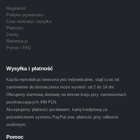
Regulamin
Polityka prywatności
Czas realizacji i wysyłka
Płatności
Zwroty
Reklamacje
Pomoc i FAQ
Wysyłka i płatność
Każda reprodukcja tworzona jest indywidualnie, stąd czas od
zamówienia do dostarczenia może wynieść od 2 do 14 dni.
Oferujemy darmową dostawę na terenie kraju przy zamówieniach
przekraczających 499 PLN.
Akceptujemy płatności przelewem, kartą kredytową za
pośrednictwem systemu PayPal oraz płatność przy odbiorze
osobistym.
Pomoc