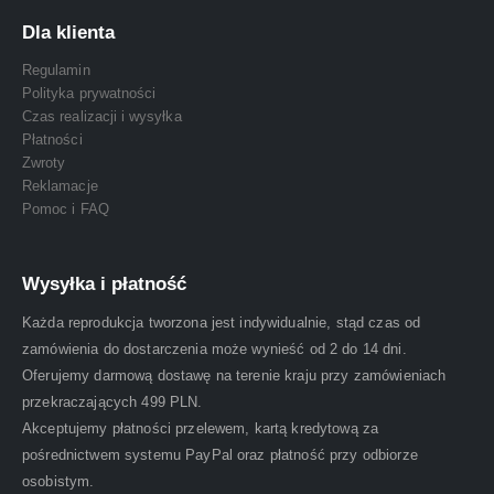
Dla klienta
Regulamin
Polityka prywatności
Czas realizacji i wysyłka
Płatności
Zwroty
Reklamacje
Pomoc i FAQ
Wysyłka i płatność
Każda reprodukcja tworzona jest indywidualnie, stąd czas od
zamówienia do dostarczenia może wynieść od 2 do 14 dni.
Oferujemy darmową dostawę na terenie kraju przy zamówieniach
przekraczających 499 PLN.
Akceptujemy płatności przelewem, kartą kredytową za
pośrednictwem systemu PayPal oraz płatność przy odbiorze
osobistym.