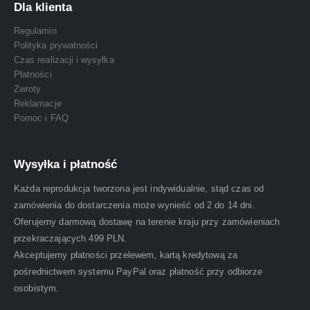
Dla klienta
Regulamin
Polityka prywatności
Czas realizacji i wysyłka
Płatności
Zwroty
Reklamacje
Pomoc i FAQ
Wysyłka i płatność
Każda reprodukcja tworzona jest indywidualnie, stąd czas od
zamówienia do dostarczenia może wynieść od 2 do 14 dni.
Oferujemy darmową dostawę na terenie kraju przy zamówieniach
przekraczających 499 PLN.
Akceptujemy płatności przelewem, kartą kredytową za
pośrednictwem systemu PayPal oraz płatność przy odbiorze
osobistym.