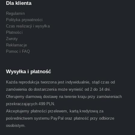
Dla klienta
Regulamin
Polityka prywatności
Czas realizacji i wysyłka
Płatności
Zwroty
Reklamacje
Pomoc i FAQ
Wysyłka i płatność
Każda reprodukcja tworzona jest indywidualnie, stąd czas od
zamówienia do dostarczenia może wynieść od 2 do 14 dni.
Oferujemy darmową dostawę na terenie kraju przy zamówieniach
przekraczających 499 PLN.
Akceptujemy płatności przelewem, kartą kredytową za
pośrednictwem systemu PayPal oraz płatność przy odbiorze
osobistym.