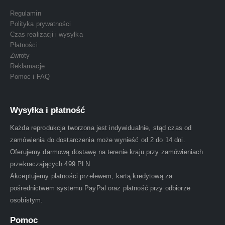
Regulamin
Polityka prywatności
Czas realizacji i wysyłka
Płatności
Zwroty
Reklamacje
Pomoc i FAQ
Wysyłka i płatność
Każda reprodukcja tworzona jest indywidualnie, stąd czas od
zamówienia do dostarczenia może wynieść od 2 do 14 dni.
Oferujemy darmową dostawę na terenie kraju przy zamówieniach
przekraczających 499 PLN.
Akceptujemy płatności przelewem, kartą kredytową za
pośrednictwem systemu PayPal oraz płatność przy odbiorze
osobistym.
Pomoc