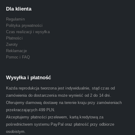
Dla klienta
Regulamin
Polityka prywatności
Czas realizacji i wysyłka
Płatności
Zwroty
Reklamacje
Pomoc i FAQ
Wysyłka i płatność
Każda reprodukcja tworzona jest indywidualnie, stąd czas od
zamówienia do dostarczenia może wynieść od 2 do 14 dni.
Oferujemy darmową dostawę na terenie kraju przy zamówieniach
przekraczających 499 PLN.
Akceptujemy płatności przelewem, kartą kredytową za
pośrednictwem systemu PayPal oraz płatność przy odbiorze
osobistym.