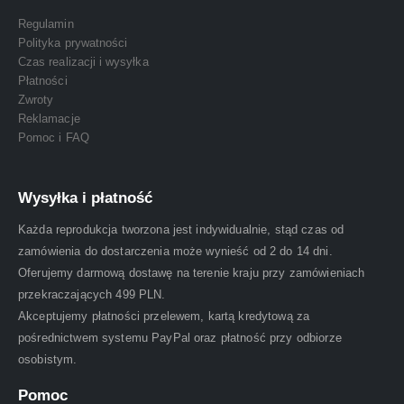
Regulamin
Polityka prywatności
Czas realizacji i wysyłka
Płatności
Zwroty
Reklamacje
Pomoc i FAQ
Wysyłka i płatność
Każda reprodukcja tworzona jest indywidualnie, stąd czas od
zamówienia do dostarczenia może wynieść od 2 do 14 dni.
Oferujemy darmową dostawę na terenie kraju przy zamówieniach
przekraczających 499 PLN.
Akceptujemy płatności przelewem, kartą kredytową za
pośrednictwem systemu PayPal oraz płatność przy odbiorze
osobistym.
Pomoc