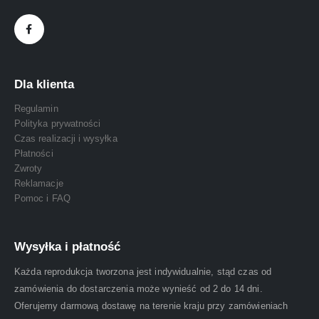
Dla klienta
Regulamin
Polityka prywatności
Czas realizacji i wysyłka
Płatności
Zwroty
Reklamacje
Pomoc i FAQ
Wysyłka i płatność
Każda reprodukcja tworzona jest indywidualnie, stąd czas od
zamówienia do dostarczenia może wynieść od 2 do 14 dni.
Oferujemy darmową dostawę na terenie kraju przy zamówieniach